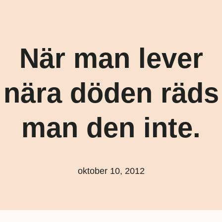
När man lever
nära döden räds
man den inte.
oktober 10, 2012