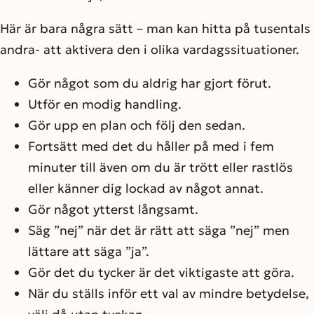
Här är bara några sätt – man kan hitta på tusentals
andra- att aktivera den i olika vardagssituationer.
Gör något som du aldrig har gjort förut.
Utför en modig handling.
Gör upp en plan och följ den sedan.
Fortsätt med det du håller på med i fem
minuter till även om du är trött eller rastlös
eller känner dig lockad av något annat.
Gör något ytterst långsamt.
Säg ”nej” när det är rätt att säga ”nej” men
lättare att säga ”ja”.
Gör det du tycker är det viktigaste att göra.
När du ställs inför ett val av mindre betydelse,