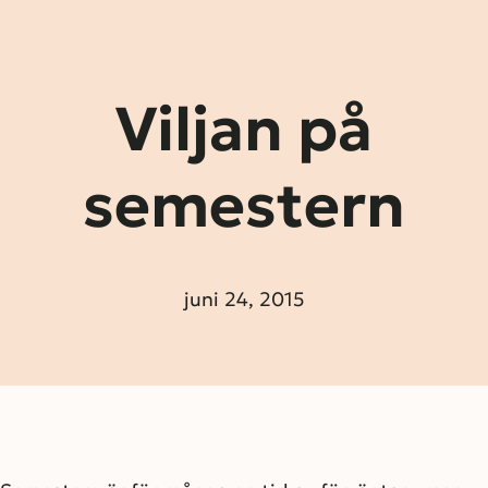
Viljan på
semestern
juni 24, 2015